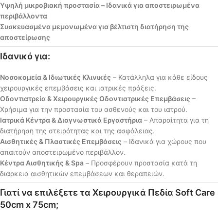
Υψηλή μικροβιακή προστασία – Ιδανικά για αποστειρωμένα
περιβάλλοντα
Συσκευασμένα μεμονωμένα για βέλτιστη διατήρηση της
αποστείρωσης
Ιδανικό για:
Νοσοκομεία & Ιδιωτικές Κλινικές
– Κατάλληλα για κάθε είδους
χειρουργικές επεμβάσεις και ιατρικές πράξεις.
Οδοντιατρεία & Χειρουργικές Οδοντιατρικές Επεμβάσεις
–
Χρήσιμα για την προστασία του ασθενούς και του ιατρού.
Ιατρικά Κέντρα & Διαγνωστικά Εργαστήρια
– Απαραίτητα για τη
διατήρηση της στειρότητας και της ασφάλειας.
Αισθητικές & Πλαστικές Επεμβάσεις
– Ιδανικά για χώρους που
απαιτούν αποστειρωμένο περιβάλλον.
Κέντρα Αισθητικής & Spa
– Προσφέρουν προστασία κατά τη
διάρκεια αισθητικών επεμβάσεων και θεραπειών.
Γιατί να επιλέξετε τα Χειρουργικά Πεδία Soft Care
50cm x 75cm;