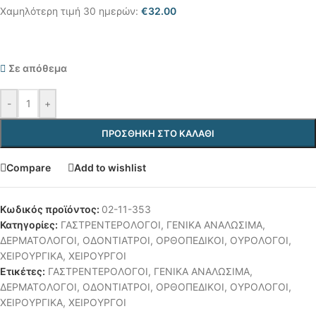
Χαμηλότερη τιμή 30 ημερών:
€
32.00
Σε απόθεμα
-
+
ΠΡΟΣΘΉΚΗ ΣΤΟ ΚΑΛΆΘΙ
Compare
Add to wishlist
Κωδικός προϊόντος:
02-11-353
Κατηγορίες:
ΓΑΣΤΡΕΝΤΕΡΟΛΟΓΟΙ
,
ΓΕΝΙΚΑ ΑΝΑΛΩΣΙΜΑ
,
ΔΕΡΜΑΤΟΛΟΓΟΙ
,
ΟΔΟΝΤΙΑΤΡΟΙ
,
ΟΡΘΟΠΕΔΙΚΟΙ
,
ΟΥΡΟΛΟΓΟΙ
,
ΧΕΙΡΟΥΡΓΙΚΑ
,
ΧΕΙΡΟΥΡΓΟΙ
Ετικέτες:
ΓΑΣΤΡΕΝΤΕΡΟΛΟΓΟΙ
,
ΓΕΝΙΚΑ ΑΝΑΛΩΣΙΜΑ
,
ΔΕΡΜΑΤΟΛΟΓΟΙ
,
ΟΔΟΝΤΙΑΤΡΟΙ
,
ΟΡΘΟΠΕΔΙΚΟΙ
,
ΟΥΡΟΛΟΓΟΙ
,
ΧΕΙΡΟΥΡΓΙΚΑ
,
ΧΕΙΡΟΥΡΓΟΙ