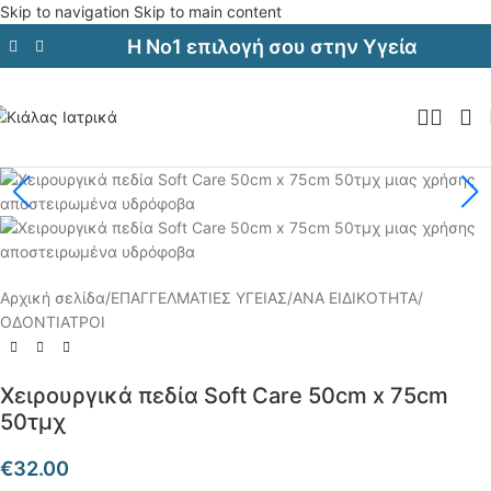
Skip to navigation
Skip to main content
Η Νο1 επιλογή σου στην Υγεία
Αρχική σελίδα
/
ΕΠΑΓΓΕΛΜΑΤΙΕΣ ΥΓΕΙΑΣ
/
ΑΝΑ ΕΙΔΙΚΟΤΗΤΑ
/
ΟΔΟΝΤΙΑΤΡΟΙ
Χειρουργικά πεδία Soft Care 50cm x 75cm
50τμχ
€
32.00