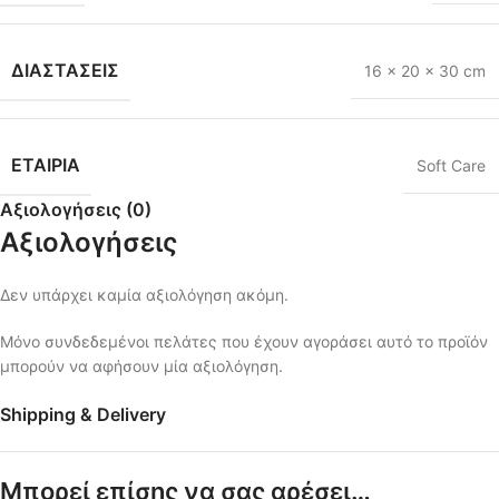
ΔΙΑΣΤΆΣΕΙΣ
16 × 20 × 30 cm
ΕΤΑΙΡΙΑ
Soft Care
Αξιολογήσεις (0)
Αξιολογήσεις
Δεν υπάρχει καμία αξιολόγηση ακόμη.
Μόνο συνδεδεμένοι πελάτες που έχουν αγοράσει αυτό το προϊόν
μπορούν να αφήσουν μία αξιολόγηση.
Shipping & Delivery
Μπορεί επίσης να σας αρέσει…