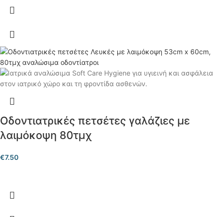
Οδοντιατρικές πετσέτες γαλάζιες με
λαιμόκοψη 80τμχ
€
7.50