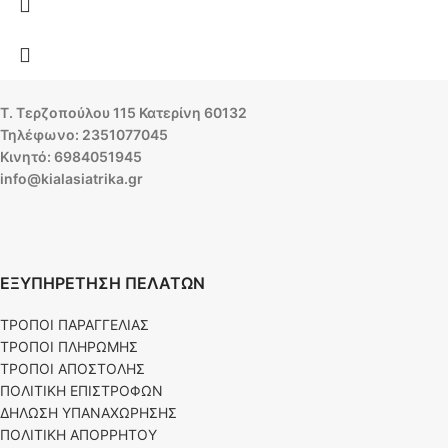
Τ. Τερζοπούλου 115 Κατερίνη 60132
Τηλέφωνο: 2351077045
Κινητό: 6984051945
info@kialasiatrika.gr
ΕΞΥΠΗΡΕΤΗΣΗ ΠΕΛΑΤΩΝ
ΤΡΟΠΟΙ ΠΑΡΑΓΓΕΛΙΑΣ
ΤΡΟΠΟΙ ΠΛΗΡΩΜΗΣ
ΤΡΟΠΟΙ ΑΠΟΣΤΟΛΗΣ
ΠΟΛΙΤΙΚΗ ΕΠΙΣΤΡΟΦΩΝ
ΔΗΛΩΣΗ ΥΠΑΝΑΧΩΡΗΣΗΣ
ΠΟΛΙΤΙΚΗ ΑΠΟΡΡΗΤΟΥ