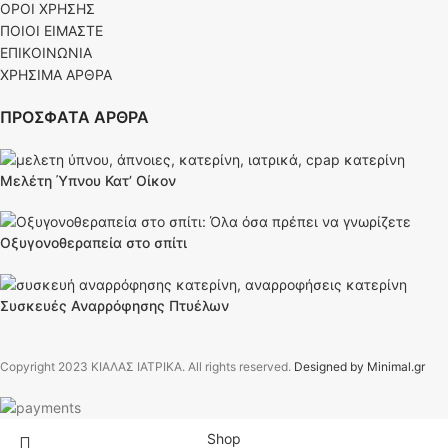
ΟΡΟΙ ΧΡΗΣΗΣ
ΠΟΙΟΙ ΕΙΜΑΣΤΕ
ΕΠΙΚΟΙΝΩΝΙΑ
ΧΡΗΣΙΜΑ ΑΡΘΡΑ
ΠΡΟΣΦΑΤΑ ΑΡΘΡΑ
Μελέτη Ύπνου Κατ’ Οίκον
Οξυγονοθεραπεία στο σπίτι
Συσκευές Αναρρόφησης Πτυέλων
Copyright
2023 ΚΙΑΛΑΣ ΙΑΤΡΙΚΑ. All rights reserved.
Designed by Minimal.gr
Shop