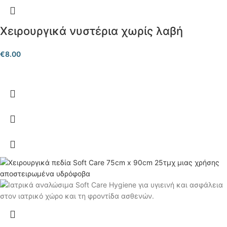
Χειρουργικά νυστέρια χωρίς λαβή
€
8.00