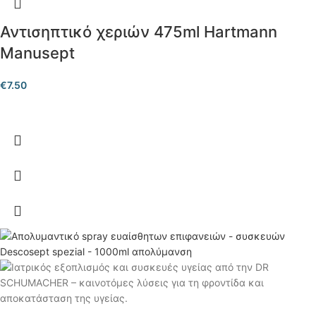
Αντισηπτικό χεριών 475ml Hartmann
Manusept
€
7.50