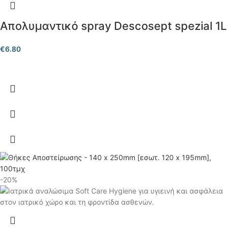
Απολυμαντικό spray Descosept spezial 1L
€
6.80
-20%