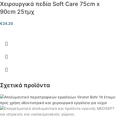
Χειρουργικά πεδία Soft Care 75cm x
90cm 25τμχ
€
24.20
Σχετικά προϊόντα