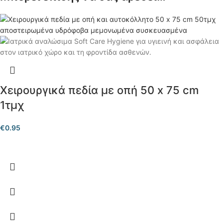
Χειρουργικά πεδία με οπή 50 x 75 cm
1τμχ
€
0.95