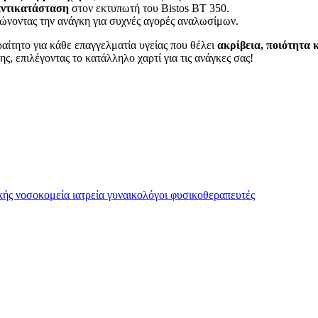
αντικατάσταση
στον εκτυπωτή του Bistos BT 350.
ιώνοντας την ανάγκη για συχνές αγορές αναλωσίμων.
ραίτητο για κάθε επαγγελματία υγείας που θέλει
ακρίβεια, ποιότητα 
, επιλέγοντας το κατάλληλο χαρτί για τις ανάγκες σας!