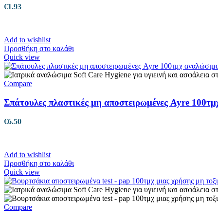
€
1.93
Add to wishlist
Προσθήκη στο καλάθι
Quick view
Compare
Σπάτουλες πλαστικές μη αποστειρωμένες Ayre 100τμ
€
6.50
Add to wishlist
Προσθήκη στο καλάθι
Quick view
Compare