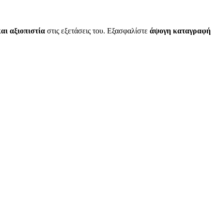
και αξιοπιστία
στις εξετάσεις του. Εξασφαλίστε
άψογη καταγραφή