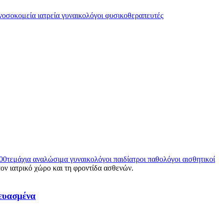
ευασμένα