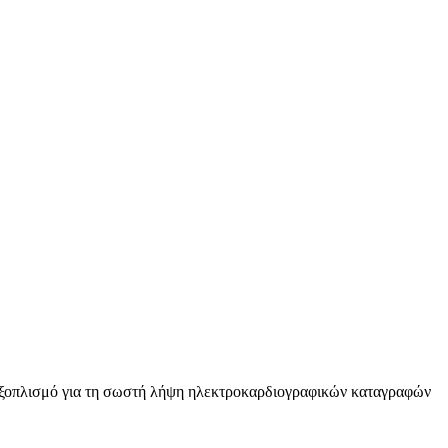
εξοπλισμό για τη σωστή λήψη ηλεκτροκαρδιογραφικών καταγραφών