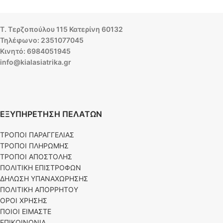
Τ. Τερζοπούλου 115 Κατερίνη 60132
Τηλέφωνο: 2351077045
Κινητό: 6984051945
info@kialasiatrika.gr
ΕΞΥΠΗΡΕΤΗΣΗ ΠΕΛΑΤΩΝ
ΤΡΟΠΟΙ ΠΑΡΑΓΓΕΛΙΑΣ
ΤΡΟΠΟΙ ΠΛΗΡΩΜΗΣ
ΤΡΟΠΟΙ ΑΠΟΣΤΟΛΗΣ
ΠΟΛΙΤΙΚΗ ΕΠΙΣΤΡΟΦΩΝ
ΔΗΛΩΣΗ ΥΠΑΝΑΧΩΡΗΣΗΣ
ΠΟΛΙΤΙΚΗ ΑΠΟΡΡΗΤΟΥ
ΟΡΟΙ ΧΡΗΣΗΣ
ΠΟΙΟΙ ΕΙΜΑΣΤΕ
ΕΠΙΚΟΙΝΩΝΙΑ