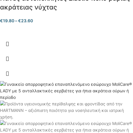
ακράτειας νύχτας
€
19.80
–
€
23.60