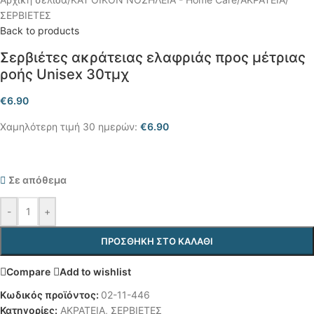
ΣΕΡΒΙΕΤΕΣ
Back to products
Σερβιέτες ακράτειας ελαφριάς προς μέτριας
ροής Unisex 30τμχ
€
6.90
Χαμηλότερη τιμή 30 ημερών:
€
6.90
Σε απόθεμα
-
+
ΠΡΟΣΘΉΚΗ ΣΤΟ ΚΑΛΆΘΙ
Compare
Add to wishlist
Κωδικός προϊόντος:
02-11-446
Κατηγορίες:
ΑΚΡΑΤΕΙΑ
,
ΣΕΡΒΙΕΤΕΣ