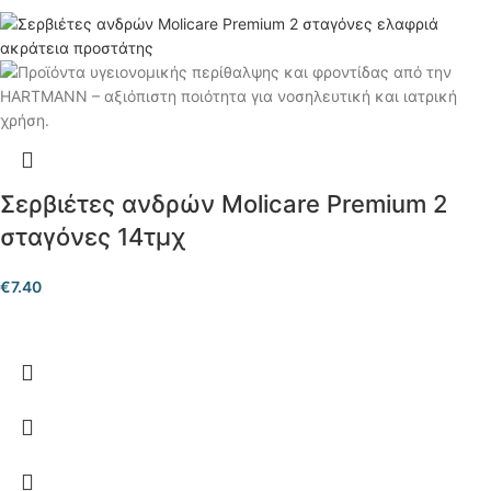
Σερβιέτες ανδρών Molicare Premium 2
σταγόνες 14τμχ
€
7.40