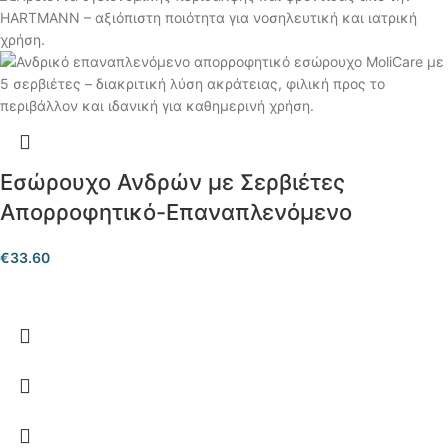
Εσώρουχο Ανδρών με Σερβιέτες
Απορροφητικό-Επαναπλενόμενο
€
33.60