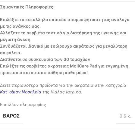
Σημαντικές Πληροφορίες:
Επιλέξτε το κατάλληλο επίπεδο απορροφητικότητας ανάλογα
με τις ανάγκες σας.
Αλλάζετε τη σερβιέτα τακτικά για διατήρηση της υγιεινής και
μέγιστη άνεση.
Συνδυάζεται ιδανικά με εσώρουχα ακράτειας για μεγαλύτερη
ασφάλεια.
Διατίθεται σε συσκευασία των 30 τεμαχίων.
Επιλέξτε τις σερβιέτες ακράτειας MoliCare Pad για εγγυημένη
προστασία και αυτοπεποίθηση κάθε μέρα!
Δείτε περισσότερα προϊόντα για την ακράτεια στην κατηγορία
Κατ’ οίκον Νοσηλεία
της Κιάλας Ιατρικά.
Επιπλέον πληροφορίες
ΒΆΡΟΣ
0.6 κ.