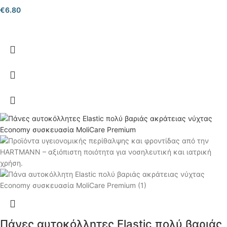
€
6.80
Πάνες αυτοκόλλητες Elastic πολύ βαριάς