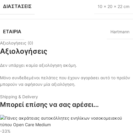
ΔΙΑΣΤΆΣΕΙΣ
10 × 20 × 22 cm
ΕΤΑΙΡΙΑ
Hartmann
Αξιολογήσεις (0)
Αξιολογήσεις
Δεν υπάρχει καμία αξιολόγηση ακόμη.
Μόνο συνδεδεμένοι πελάτες που έχουν αγοράσει αυτό το προϊόν
μπορούν να αφήσουν μία αξιολόγηση.
Shipping & Delivery
Μπορεί επίσης να σας αρέσει…
-33%