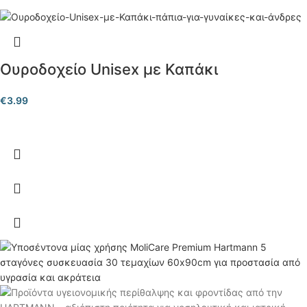
Ουροδοχείο Unisex με Καπάκι
€
3.99