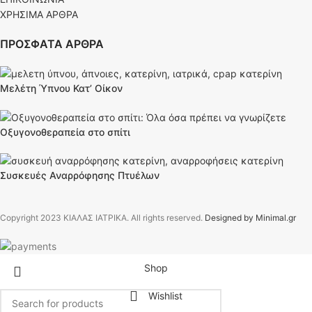
ΧΡΗΣΙΜΑ ΑΡΘΡΑ
ΠΡΟΣΦΑΤΑ ΑΡΘΡΑ
Μελέτη Ύπνου Κατ’ Οίκον
Οξυγονοθεραπεία στο σπίτι
Συσκευές Αναρρόφησης Πτυέλων
Copyright
2023 ΚΙΑΛΑΣ ΙΑΤΡΙΚΑ. All rights reserved.
Designed by Minimal.gr
Shop
Wishlist