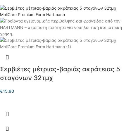
Σερβιέτες μέτριας-βαριάς ακράτειας 5
σταγόνων 32τμχ
€
15.90