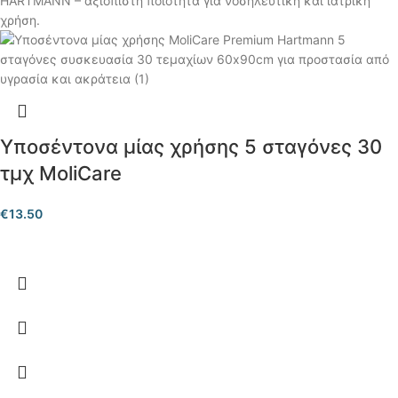
Υποσέντονα μίας χρήσης 5 σταγόνες 30
τμχ MoliCare
€
13.50