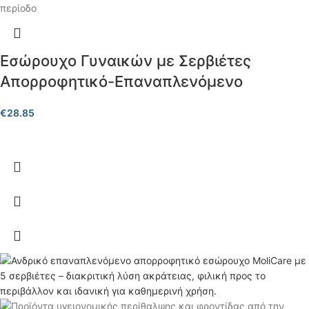
Εσώρουχο Γυναικών με Σερβιέτες
Απορροφητικό-Επαναπλενόμενο
€
28.85