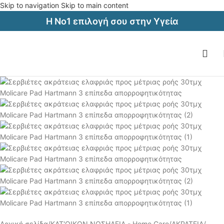
Skip to navigation
Skip to main content
Η Νο1 επιλογή σου στην Υγεία
Αρχική σελίδα
/
ΚΑΤ'ΟΙΚΟΝ ΝΟΣΗΛΕΙΑ - Home Care
/
ΑΚΡΑΤΕΙΑ
/