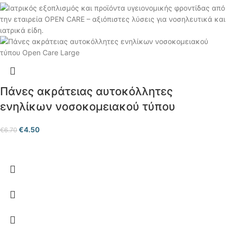
Πάνες ακράτειας αυτοκόλλητες
ενηλίκων νοσοκομειακού τύπου
€
4.50
€
6.70