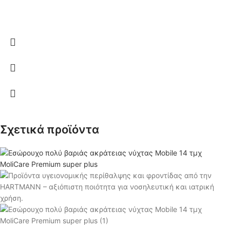
Σχετικά προϊόντα