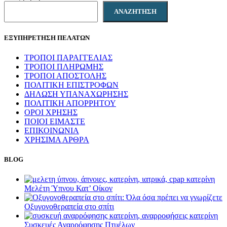
ΑΝΑΖΉΤΗΣΗ
ΕΞΥΠΗΡΕΤΗΣΗ ΠΕΛΑΤΩΝ
ΤΡΟΠΟΙ ΠΑΡΑΓΓΕΛΙΑΣ
ΤΡΟΠΟΙ ΠΛΗΡΩΜΗΣ
ΤΡΟΠΟΙ ΑΠΟΣΤΟΛΗΣ
ΠΟΛΙΤΙΚΗ ΕΠΙΣΤΡΟΦΩΝ
ΔΗΛΩΣΗ ΥΠΑΝΑΧΩΡΗΣΗΣ
ΠΟΛΙΤΙΚΗ ΑΠΟΡΡΗΤΟΥ
ΟΡΟΙ ΧΡΗΣΗΣ
ΠΟΙΟΙ ΕΙΜΑΣΤΕ
ΕΠΙΚΟΙΝΩΝΙΑ
ΧΡΗΣΙΜΑ ΑΡΘΡΑ
BLOG
Μελέτη Ύπνου Κατ’ Οίκον
Οξυγονοθεραπεία στο σπίτι
Συσκευές Αναρρόφησης Πτυέλων