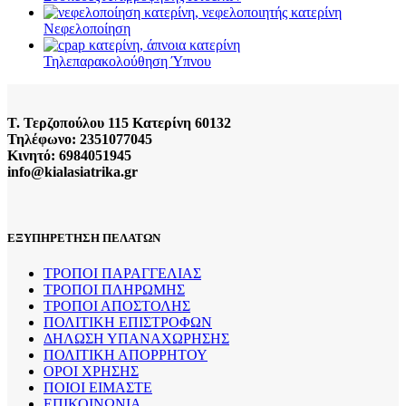
Νεφελοποίηση
Τηλεπαρακολούθηση Ύπνου
Τ. Τερζοπούλου 115 Κατερίνη 60132
Τηλέφωνο: 2351077045
Κινητό: 6984051945
info@kialasiatrika.gr
ΕΞΥΠΗΡΕΤΗΣΗ ΠΕΛΑΤΩΝ
ΤΡΟΠΟΙ ΠΑΡΑΓΓΕΛΙΑΣ
ΤΡΟΠΟΙ ΠΛΗΡΩΜΗΣ
ΤΡΟΠΟΙ ΑΠΟΣΤΟΛΗΣ
ΠΟΛΙΤΙΚΗ ΕΠΙΣΤΡΟΦΩΝ
ΔΗΛΩΣΗ ΥΠΑΝΑΧΩΡΗΣΗΣ
ΠΟΛΙΤΙΚΗ ΑΠΟΡΡΗΤΟΥ
ΟΡΟΙ ΧΡΗΣΗΣ
ΠΟΙΟΙ ΕΙΜΑΣΤΕ
ΕΠΙΚΟΙΝΩΝΙΑ