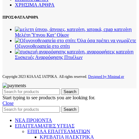
ΧΡΗΣΙΜΑ ΑΡΘΡΑ
ΠΡΟΣΦΑΤΑ ΑΡΘΡΑ
Μελέτη Ύπνου Κατ’ Οίκον
Οξυγονοθεραπεία στο σπίτι
Συσκευές Αναρρόφησης Πτυέλων
Copyright
2023 ΚΙΑΛΑΣ ΙΑΤΡΙΚΑ. All rights reserved.
Designed by Minimal.gr
Search
Start typing to see products you are looking for.
Close
Search
ΝΕΑ ΠΡΟΙΟΝΤΑ
ΕΠΑΓΓΕΛΜΑΤΙΕΣ ΥΓΕΙΑΣ
ΕΠΙΠΛΑ ΕΠΑΓΓΕΛΜΑΤΙΩΝ
ΚΡΕΒΑΤΙΑ ΗΛΕΚΤΡΙΚΑ