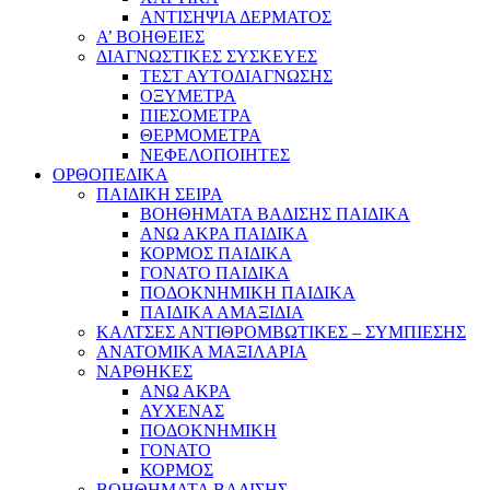
ΑΝΤΙΣΗΨΙΑ ΔΕΡΜΑΤΟΣ
Α’ ΒΟΗΘΕΙΕΣ
ΔΙΑΓΝΩΣΤΙΚΕΣ ΣΥΣΚΕΥΕΣ
ΤΕΣΤ ΑΥΤΟΔΙΑΓΝΩΣΗΣ
ΟΞΥΜΕΤΡΑ
ΠΙΕΣΟΜΕΤΡΑ
ΘΕΡΜΟΜΕΤΡΑ
ΝΕΦΕΛΟΠΟΙΗΤΕΣ
ΟΡΘΟΠΕΔΙΚΑ
ΠΑΙΔΙΚΗ ΣΕΙΡΑ
ΒΟΗΘΗΜΑΤΑ ΒΑΔΙΣΗΣ ΠΑΙΔΙΚΑ
ΑΝΩ ΑΚΡΑ ΠΑΙΔΙΚΑ
ΚΟΡΜΟΣ ΠΑΙΔΙΚΑ
ΓΟΝΑΤΟ ΠΑΙΔΙΚΑ
ΠΟΔΟΚΝΗΜΙΚΗ ΠΑΙΔΙΚΑ
ΠΑΙΔΙΚΑ ΑΜΑΞΙΔΙΑ
ΚΑΛΤΣΕΣ ΑΝΤΙΘΡΟΜΒΩΤΙΚΕΣ – ΣΥΜΠΙΕΣΗΣ
ΑΝΑΤΟΜΙΚΑ ΜΑΞΙΛΑΡΙΑ
ΝΑΡΘΗΚΕΣ
ΑΝΩ ΑΚΡΑ
ΑΥΧΕΝΑΣ
ΠΟΔΟΚΝΗΜΙΚΗ
ΓΟΝΑΤΟ
ΚΟΡΜΟΣ
ΒΟΗΘΗΜΑΤΑ ΒΑΔΙΣΗΣ