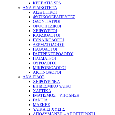
ΚΡΕΒΑΤΙΑ SPA
ΑΝΑ ΕΙΔΙΚΟΤΗΤΑ
ΑΙΣΘΗΤΙΚΟΙ
ΦΥΣΙΚΟΘΕΡΑΠΕΥΤΕΣ
ΟΔΟΝΤΙΑΤΡΟΙ
ΟΡΘΟΠΕΔΙΚΟΙ
ΧΕΙΡΟΥΡΓΟΙ
ΚΑΡΔΙΟΛΟΓΟΙ
ΓΥΝΑΙΚΟΛΟΓΟΙ
ΔΕΡΜΑΤΟΛΟΓΟΙ
ΠΑΘΟΛΟΓΟΙ
ΓΑΣΤΡΕΝΤΕΡΟΛΟΓΟΙ
ΠΑΙΔΙΑΤΡΟΙ
ΟΥΡΟΛΟΓΟΙ
ΜΙΚΡΟΒΙΟΛΟΓΟΙ
ΑΚΤΙΝΟΛΟΓΟΙ
ΑΝΑ ΕΙΔΟΣ
ΧΕΙΡΟΥΡΓΙΚΑ
ΕΠΙΔΕΣΜΙΚΟ ΥΛΙΚΟ
ΧΑΡΤΙΚΑ
ΙΜΑΤΙΣΜΟΣ – ΥΠΟΔΗΣΗ
ΓΑΝΤΙΑ
ΜΑΣΚΕΣ
ΥΛΙΚΑ ΕΓΧΥΣΗΣ
ΑΠΟΛΥΜΑΝΣΗ – ΑΠΟΣΤΕΙΡΩΣΗ