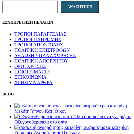
ΑΝΑΖΉΤΗΣΗ
ΕΞΥΠΗΡΕΤΗΣΗ ΠΕΛΑΤΩΝ
ΤΡΟΠΟΙ ΠΑΡΑΓΓΕΛΙΑΣ
ΤΡΟΠΟΙ ΠΛΗΡΩΜΗΣ
ΤΡΟΠΟΙ ΑΠΟΣΤΟΛΗΣ
ΠΟΛΙΤΙΚΗ ΕΠΙΣΤΡΟΦΩΝ
ΔΗΛΩΣΗ ΥΠΑΝΑΧΩΡΗΣΗΣ
ΠΟΛΙΤΙΚΗ ΑΠΟΡΡΗΤΟΥ
ΟΡΟΙ ΧΡΗΣΗΣ
ΠΟΙΟΙ ΕΙΜΑΣΤΕ
ΕΠΙΚΟΙΝΩΝΙΑ
ΧΡΗΣΙΜΑ ΑΡΘΡΑ
BLOG
Μελέτη Ύπνου Κατ’ Οίκον
Οξυγονοθεραπεία στο σπίτι
Συσκευές Αναρρόφησης Πτυέλων