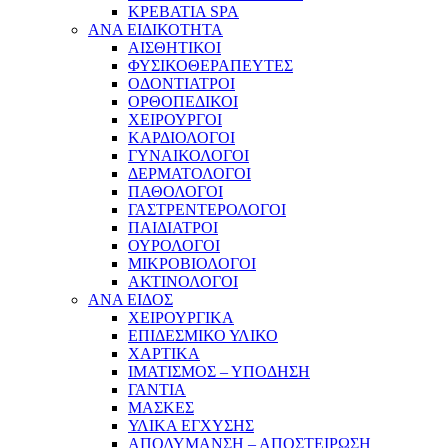
ΚΡΕΒΑΤΙΑ SPA
ΑΝΑ ΕΙΔΙΚΟΤΗΤΑ
ΑΙΣΘΗΤΙΚΟΙ
ΦΥΣΙΚΟΘΕΡΑΠΕΥΤΕΣ
ΟΔΟΝΤΙΑΤΡΟΙ
ΟΡΘΟΠΕΔΙΚΟΙ
ΧΕΙΡΟΥΡΓΟΙ
ΚΑΡΔΙΟΛΟΓΟΙ
ΓΥΝΑΙΚΟΛΟΓΟΙ
ΔΕΡΜΑΤΟΛΟΓΟΙ
ΠΑΘΟΛΟΓΟΙ
ΓΑΣΤΡΕΝΤΕΡΟΛΟΓΟΙ
ΠΑΙΔΙΑΤΡΟΙ
ΟΥΡΟΛΟΓΟΙ
ΜΙΚΡΟΒΙΟΛΟΓΟΙ
ΑΚΤΙΝΟΛΟΓΟΙ
ΑΝΑ ΕΙΔΟΣ
ΧΕΙΡΟΥΡΓΙΚΑ
ΕΠΙΔΕΣΜΙΚΟ ΥΛΙΚΟ
ΧΑΡΤΙΚΑ
ΙΜΑΤΙΣΜΟΣ – ΥΠΟΔΗΣΗ
ΓΑΝΤΙΑ
ΜΑΣΚΕΣ
ΥΛΙΚΑ ΕΓΧΥΣΗΣ
ΑΠΟΛΥΜΑΝΣΗ – ΑΠΟΣΤΕΙΡΩΣΗ