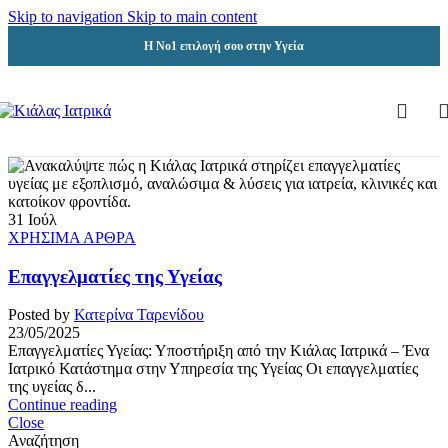
Skip to navigation
Skip to main content
Η Νο1 επιλογή σου στην Υγεία
31
Ιούλ
ΧΡΗΣΙΜΑ ΑΡΘΡΑ
Επαγγελματίες της Υγείας
Posted by
Κατερίνα Ταρενίδου
23/05/2025
Επαγγελματίες Υγείας: Υποστήριξη από την Κιάλας Ιατρικά – Ένα
Ιατρικό Κατάστημα στην Υπηρεσία της Υγείας Οι επαγγελματίες
της υγείας δ...
Continue reading
Close
Αναζήτηση