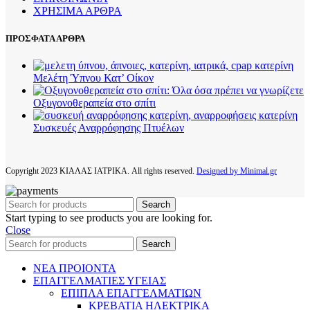
ΧΡΗΣΙΜΑ ΑΡΘΡΑ
ΠΡΟΣΦΑΤΑ ΑΡΘΡΑ
Μελέτη Ύπνου Κατ’ Οίκον
Οξυγονοθεραπεία στο σπίτι
Συσκευές Αναρρόφησης Πτυέλων
Copyright
2023 ΚΙΑΛΑΣ ΙΑΤΡΙΚΑ. All rights reserved.
Designed by Minimal.gr
Search
Start typing to see products you are looking for.
Close
Search
ΝΕΑ ΠΡΟΙΟΝΤΑ
ΕΠΑΓΓΕΛΜΑΤΙΕΣ ΥΓΕΙΑΣ
ΕΠΙΠΛΑ ΕΠΑΓΓΕΛΜΑΤΙΩΝ
ΚΡΕΒΑΤΙΑ ΗΛΕΚΤΡΙΚΑ