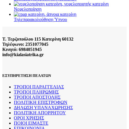
Νεφελοποίηση
Τηλεπαρακολούθηση Ύπνου
Τ. Τερζοπούλου 115 Κατερίνη 60132
Τηλέφωνο: 2351077045
Κινητό: 6984051945
info@kialasiatrika.gr
ΕΞΥΠΗΡΕΤΗΣΗ ΠΕΛΑΤΩΝ
ΤΡΟΠΟΙ ΠΑΡΑΓΓΕΛΙΑΣ
ΤΡΟΠΟΙ ΠΛΗΡΩΜΗΣ
ΤΡΟΠΟΙ ΑΠΟΣΤΟΛΗΣ
ΠΟΛΙΤΙΚΗ ΕΠΙΣΤΡΟΦΩΝ
ΔΗΛΩΣΗ ΥΠΑΝΑΧΩΡΗΣΗΣ
ΠΟΛΙΤΙΚΗ ΑΠΟΡΡΗΤΟΥ
ΟΡΟΙ ΧΡΗΣΗΣ
ΠΟΙΟΙ ΕΙΜΑΣΤΕ
ΕΠΙΚΟΙΝΩΝΙΑ