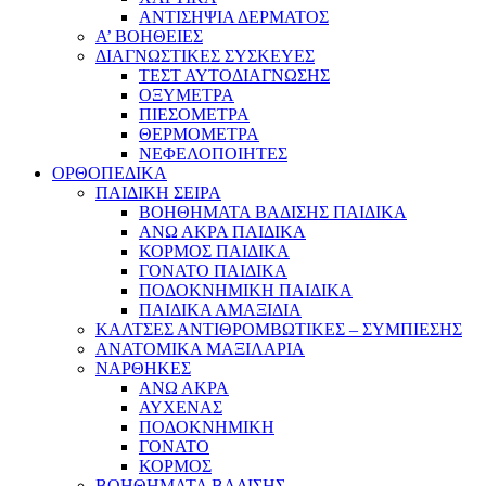
ΑΝΤΙΣΗΨΙΑ ΔΕΡΜΑΤΟΣ
Α’ ΒΟΗΘΕΙΕΣ
ΔΙΑΓΝΩΣΤΙΚΕΣ ΣΥΣΚΕΥΕΣ
ΤΕΣΤ ΑΥΤΟΔΙΑΓΝΩΣΗΣ
ΟΞΥΜΕΤΡΑ
ΠΙΕΣΟΜΕΤΡΑ
ΘΕΡΜΟΜΕΤΡΑ
ΝΕΦΕΛΟΠΟΙΗΤΕΣ
ΟΡΘΟΠΕΔΙΚΑ
ΠΑΙΔΙΚΗ ΣΕΙΡΑ
ΒΟΗΘΗΜΑΤΑ ΒΑΔΙΣΗΣ ΠΑΙΔΙΚΑ
ΑΝΩ ΑΚΡΑ ΠΑΙΔΙΚΑ
ΚΟΡΜΟΣ ΠΑΙΔΙΚΑ
ΓΟΝΑΤΟ ΠΑΙΔΙΚΑ
ΠΟΔΟΚΝΗΜΙΚΗ ΠΑΙΔΙΚΑ
ΠΑΙΔΙΚΑ ΑΜΑΞΙΔΙΑ
ΚΑΛΤΣΕΣ ΑΝΤΙΘΡΟΜΒΩΤΙΚΕΣ – ΣΥΜΠΙΕΣΗΣ
ΑΝΑΤΟΜΙΚΑ ΜΑΞΙΛΑΡΙΑ
ΝΑΡΘΗΚΕΣ
ΑΝΩ ΑΚΡΑ
ΑΥΧΕΝΑΣ
ΠΟΔΟΚΝΗΜΙΚΗ
ΓΟΝΑΤΟ
ΚΟΡΜΟΣ
ΒΟΗΘΗΜΑΤΑ ΒΑΔΙΣΗΣ