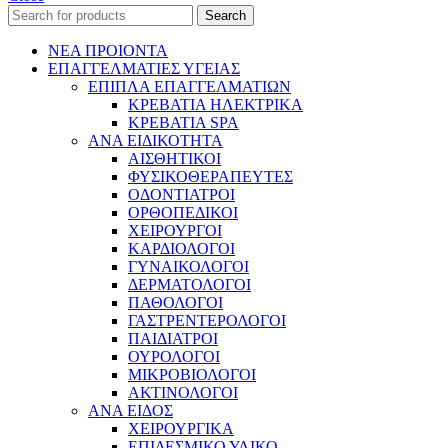
Search
ΝΕΑ ΠΡΟΙΟΝΤΑ
ΕΠΑΓΓΕΛΜΑΤΙΕΣ ΥΓΕΙΑΣ
ΕΠΙΠΛΑ ΕΠΑΓΓΕΛΜΑΤΙΩΝ
ΚΡΕΒΑΤΙΑ ΗΛΕΚΤΡΙΚΑ
ΚΡΕΒΑΤΙΑ SPA
ΑΝΑ ΕΙΔΙΚΟΤΗΤΑ
ΑΙΣΘΗΤΙΚΟΙ
ΦΥΣΙΚΟΘΕΡΑΠΕΥΤΕΣ
ΟΔΟΝΤΙΑΤΡΟΙ
ΟΡΘΟΠΕΔΙΚΟΙ
ΧΕΙΡΟΥΡΓΟΙ
ΚΑΡΔΙΟΛΟΓΟΙ
ΓΥΝΑΙΚΟΛΟΓΟΙ
ΔΕΡΜΑΤΟΛΟΓΟΙ
ΠΑΘΟΛΟΓΟΙ
ΓΑΣΤΡΕΝΤΕΡΟΛΟΓΟΙ
ΠΑΙΔΙΑΤΡΟΙ
ΟΥΡΟΛΟΓΟΙ
ΜΙΚΡΟΒΙΟΛΟΓΟΙ
ΑΚΤΙΝΟΛΟΓΟΙ
ΑΝΑ ΕΙΔΟΣ
ΧΕΙΡΟΥΡΓΙΚΑ
ΕΠΙΔΕΣΜΙΚΟ ΥΛΙΚΟ