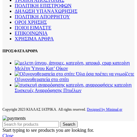
ΤΡΟΠΟΙ ΑΠΟΣΤΟΛΗΣ
ΠΟΛΙΤΙΚΗ ΕΠΙΣΤΡΟΦΩΝ
ΔΗΛΩΣΗ ΥΠΑΝΑΧΩΡΗΣΗΣ
ΠΟΛΙΤΙΚΗ ΑΠΟΡΡΗΤΟΥ
ΟΡΟΙ ΧΡΗΣΗΣ
ΠΟΙΟΙ ΕΙΜΑΣΤΕ
ΕΠΙΚΟΙΝΩΝΙΑ
ΧΡΗΣΙΜΑ ΑΡΘΡΑ
ΠΡΟΣΦΑΤΑ ΑΡΘΡΑ
Μελέτη Ύπνου Κατ’ Οίκον
Οξυγονοθεραπεία στο σπίτι
Συσκευές Αναρρόφησης Πτυέλων
Copyright
2023 ΚΙΑΛΑΣ ΙΑΤΡΙΚΑ. All rights reserved.
Designed by Minimal.gr
Search
Start typing to see products you are looking for.
Close