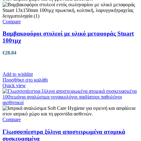
Compare
Βαμβακοφόροι στυλεοί με υλικό μεταφοράς Stuart
100τμχ
€
28.84
Add to wishlist
Προσθήκη στο καλάθι
Quick view
Compare
Γλωσσοπίεστρα ξύλινα αποστειρωμένα ατομικά
συσκευασμένα