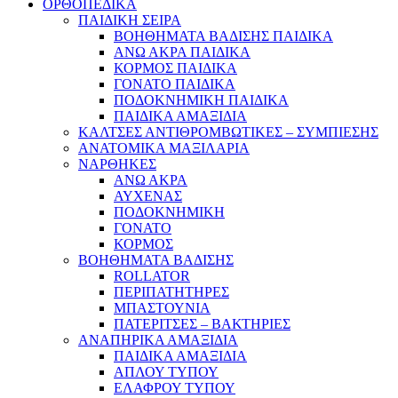
ΟΡΘΟΠΕΔΙΚΑ
ΠΑΙΔΙΚΗ ΣΕΙΡΑ
ΒΟΗΘΗΜΑΤΑ ΒΑΔΙΣΗΣ ΠΑΙΔΙΚΑ
ΑΝΩ ΑΚΡΑ ΠΑΙΔΙΚΑ
ΚΟΡΜΟΣ ΠΑΙΔΙΚΑ
ΓΟΝΑΤΟ ΠΑΙΔΙΚΑ
ΠΟΔΟΚΝΗΜΙΚΗ ΠΑΙΔΙΚΑ
ΠΑΙΔΙΚΑ ΑΜΑΞΙΔΙΑ
ΚΑΛΤΣΕΣ ΑΝΤΙΘΡΟΜΒΩΤΙΚΕΣ – ΣΥΜΠΙΕΣΗΣ
ΑΝΑΤΟΜΙΚΑ ΜΑΞΙΛΑΡΙΑ
ΝΑΡΘΗΚΕΣ
ΑΝΩ ΑΚΡΑ
ΑΥΧΕΝΑΣ
ΠΟΔΟΚΝΗΜΙΚΗ
ΓΟΝΑΤΟ
ΚΟΡΜΟΣ
ΒΟΗΘΗΜΑΤΑ ΒΑΔΙΣΗΣ
ROLLATOR
ΠΕΡΙΠΑΤΗΤΗΡΕΣ
ΜΠΑΣΤΟΥΝΙΑ
ΠΑΤΕΡΙΤΣΕΣ – ΒΑΚΤΗΡΙΕΣ
ΑΝΑΠΗΡΙΚΑ ΑΜΑΞΙΔΙΑ
ΠΑΙΔΙΚΑ ΑΜΑΞΙΔΙΑ
ΑΠΛΟΥ ΤΥΠΟΥ
ΕΛΑΦΡΟΥ ΤΥΠΟΥ