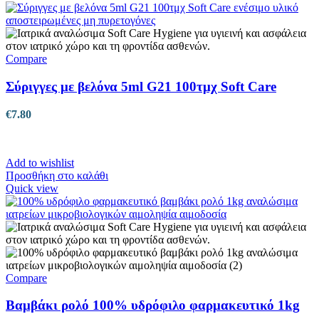
Compare
Σύριγγες με βελόνα 5ml G21 100τμχ Soft Care
€
7.80
Add to wishlist
Προσθήκη στο καλάθι
Quick view
Compare
Βαμβάκι ρολό 100% υδρόφιλο φαρμακευτικό 1kg