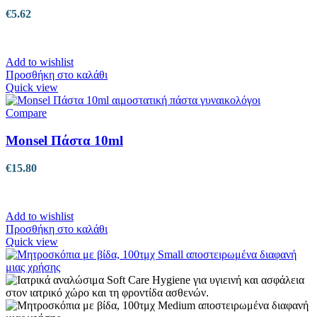
€
5.62
Add to wishlist
Προσθήκη στο καλάθι
Quick view
Compare
Monsel Πάστα 10ml
€
15.80
Add to wishlist
Προσθήκη στο καλάθι
Quick view