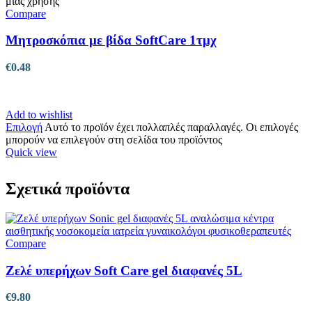
Compare
Μητροσκόπια με βίδα SoftCare 1τμχ
€
0.48
Add to wishlist
Επιλογή
Αυτό το προϊόν έχει πολλαπλές παραλλαγές. Οι επιλογές
μπορούν να επιλεγούν στη σελίδα του προϊόντος
Quick view
Σχετικά προϊόντα
Compare
Ζελέ υπερήχων Soft Care gel διαφανές 5L
€
9.80