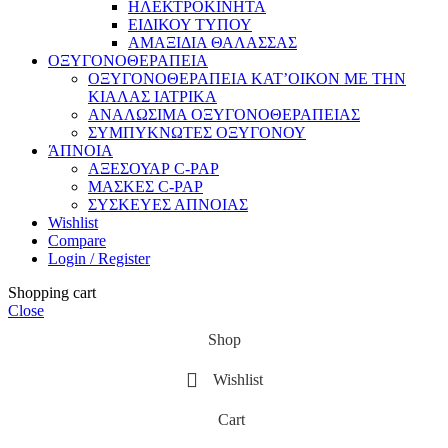
ΗΛΕΚΤΡΟΚΙΝΗΤΑ
ΕΙΔΙΚΟΥ ΤΥΠΟΥ
ΑΜΑΞΙΔΙΑ ΘΑΛΑΣΣΑΣ
ΟΞΥΓΟΝΟΘΕΡΑΠΕΙΑ
ΟΞΥΓΟΝΟΘΕΡΑΠΕΙΑ ΚΑΤ’ΟΙΚΟΝ ΜΕ ΤΗΝ
ΚΙΑΛΑΣ ΙΑΤΡΙΚΑ
ΑΝΑΛΩΣΙΜΑ ΟΞΥΓΟΝΟΘΕΡΑΠΕΙΑΣ
ΣΥΜΠΥΚΝΩΤΕΣ ΟΞΥΓΟΝΟΥ
ΆΠΝΟΙΑ
ΑΞΕΣΟΥΑΡ C-PAP
ΜΑΣΚΕΣ C-PAP
ΣΥΣΚΕΥΕΣ ΑΠΝΟΙΑΣ
Wishlist
Compare
Login / Register
Shopping cart
Close
Shop
Wishlist
Cart