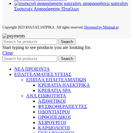
Συσκευές Αναρρόφησης Πτυέλων
Copyright
2023 ΚΙΑΛΑΣ ΙΑΤΡΙΚΑ. All rights reserved.
Designed by Minimal.gr
Search
Start typing to see products you are looking for.
Close
Search
ΝΕΑ ΠΡΟΙΟΝΤΑ
ΕΠΑΓΓΕΛΜΑΤΙΕΣ ΥΓΕΙΑΣ
ΕΠΙΠΛΑ ΕΠΑΓΓΕΛΜΑΤΙΩΝ
ΚΡΕΒΑΤΙΑ ΗΛΕΚΤΡΙΚΑ
ΚΡΕΒΑΤΙΑ SPA
ΑΝΑ ΕΙΔΙΚΟΤΗΤΑ
ΑΙΣΘΗΤΙΚΟΙ
ΦΥΣΙΚΟΘΕΡΑΠΕΥΤΕΣ
ΟΔΟΝΤΙΑΤΡΟΙ
ΟΡΘΟΠΕΔΙΚΟΙ
ΧΕΙΡΟΥΡΓΟΙ
ΚΑΡΔΙΟΛΟΓΟΙ