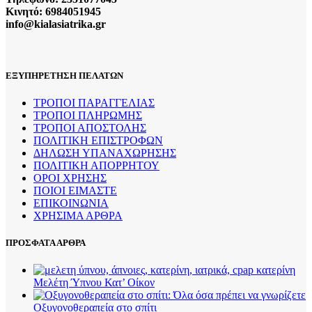
Κινητό: 6984051945
info@kialasiatrika.gr
ΕΞΥΠΗΡΕΤΗΣΗ ΠΕΛΑΤΩΝ
ΤΡΟΠΟΙ ΠΑΡΑΓΓΕΛΙΑΣ
ΤΡΟΠΟΙ ΠΛΗΡΩΜΗΣ
ΤΡΟΠΟΙ ΑΠΟΣΤΟΛΗΣ
ΠΟΛΙΤΙΚΗ ΕΠΙΣΤΡΟΦΩΝ
ΔΗΛΩΣΗ ΥΠΑΝΑΧΩΡΗΣΗΣ
ΠΟΛΙΤΙΚΗ ΑΠΟΡΡΗΤΟΥ
ΟΡΟΙ ΧΡΗΣΗΣ
ΠΟΙΟΙ ΕΙΜΑΣΤΕ
ΕΠΙΚΟΙΝΩΝΙΑ
ΧΡΗΣΙΜΑ ΑΡΘΡΑ
ΠΡΟΣΦΑΤΑ ΑΡΘΡΑ
Μελέτη Ύπνου Κατ’ Οίκον
Οξυγονοθεραπεία στο σπίτι