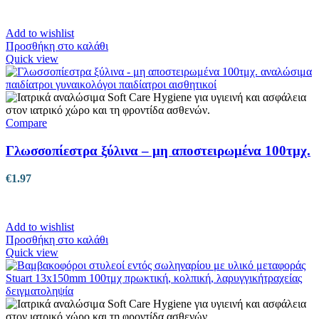
Add to wishlist
Προσθήκη στο καλάθι
Quick view
Compare
Γλωσσοπίεστρα ξύλινα – μη αποστειρωμένα 100τμχ.
€
1.97
Add to wishlist
Προσθήκη στο καλάθι
Quick view