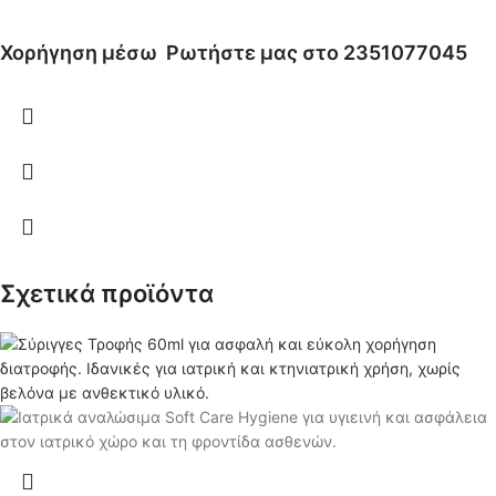
Χορήγηση μέσω
Ρωτήστε μας στο 2351077045
Σχετικά προϊόντα