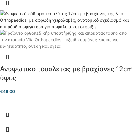
Ανυψωτικό τουαλέτας με βραχίονες 12cm
ύψος
€
48.00