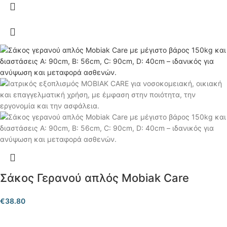
Σάκος Γερανού απλός Mobiak Care
€
38.80