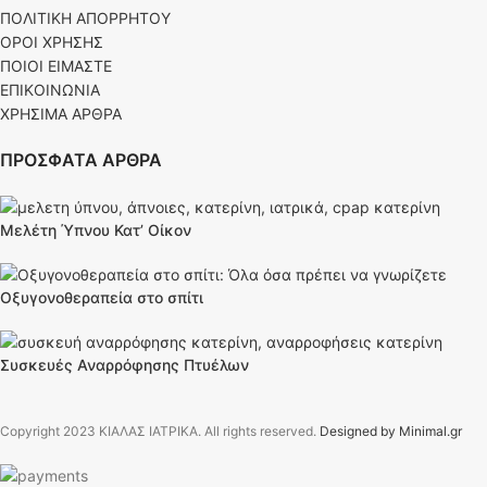
ΠΟΛΙΤΙΚΗ ΑΠΟΡΡΗΤΟΥ
ΟΡΟΙ ΧΡΗΣΗΣ
ΠΟΙΟΙ ΕΙΜΑΣΤΕ
ΕΠΙΚΟΙΝΩΝΙΑ
ΧΡΗΣΙΜΑ ΑΡΘΡΑ
ΠΡΟΣΦΑΤΑ ΑΡΘΡΑ
Μελέτη Ύπνου Κατ’ Οίκον
Οξυγονοθεραπεία στο σπίτι
Συσκευές Αναρρόφησης Πτυέλων
Copyright
2023 ΚΙΑΛΑΣ ΙΑΤΡΙΚΑ. All rights reserved.
Designed by Minimal.gr