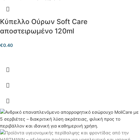
Κύπελλο Ούρων Soft Care
αποστειρωμένο 120ml
€
0.40