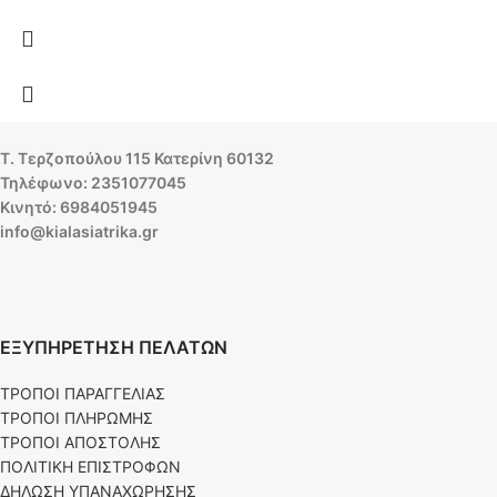
Τ. Τερζοπούλου 115 Κατερίνη 60132
Τηλέφωνο: 2351077045
Κινητό: 6984051945
info@kialasiatrika.gr
ΕΞΥΠΗΡΕΤΗΣΗ ΠΕΛΑΤΩΝ
ΤΡΟΠΟΙ ΠΑΡΑΓΓΕΛΙΑΣ
ΤΡΟΠΟΙ ΠΛΗΡΩΜΗΣ
ΤΡΟΠΟΙ ΑΠΟΣΤΟΛΗΣ
ΠΟΛΙΤΙΚΗ ΕΠΙΣΤΡΟΦΩΝ
ΔΗΛΩΣΗ ΥΠΑΝΑΧΩΡΗΣΗΣ