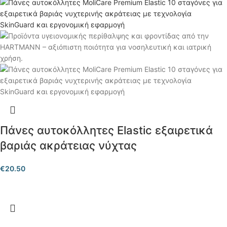
Πάνες αυτοκόλλητες Elastic εξαιρετικά
βαριάς ακράτειας νύχτας
€
20.50