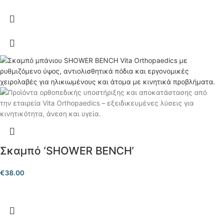
Σκαμπό ‘SHOWER BENCH’
€
38.00