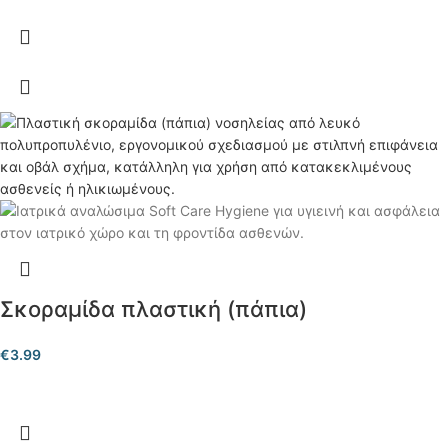
Σκοραμίδα πλαστική (πάπια)
€
3.99