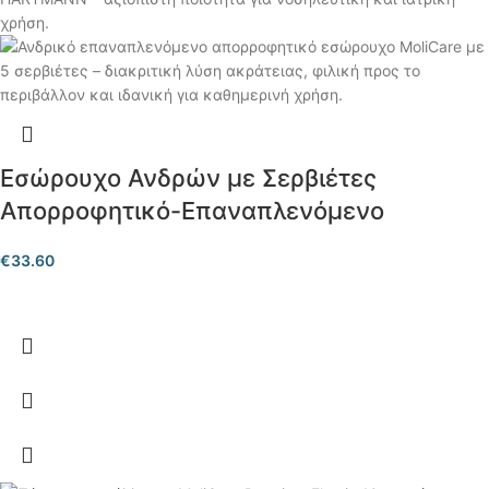
Εσώρουχο Ανδρών με Σερβιέτες
Απορροφητικό-Επαναπλενόμενο
€
33.60