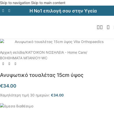
Skip to navigation
Skip to main content
Η Νο1 επιλογή σου στην Υγεία
Αρχική σελίδα
/
ΚΑΤ'ΟΙΚΟΝ ΝΟΣΗΛΕΙΑ - Home Care
/
ΒΟΗΘΗΜΑΤΑ ΜΠΑΝΙΟΥ-WC
Ανυψωτικό τουαλέτας 15cm ύψος
€
34.00
Χαμηλότερη τιμή 30 ημερών:
€
34.00