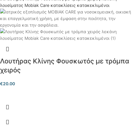
Λουτήρας Κλίνης Φουσκωτός με τρόμπα
χειρός
€
20.00