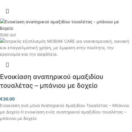
Sold out
Ενοικίαση αναπηρικού αμαξιδίου
τουαλέτας – μπάνιου με δοχείο
€
30.00
Ενοικίαση ανά μήνα Αναπηρικού Αμαξιδίου Τουαλέτας – Μπάνιου
με Δοχείο Η ενοικίαση ενός αναπηρικού αμαξιδίου τουαλέτας –
μπάνιου με δοχείο