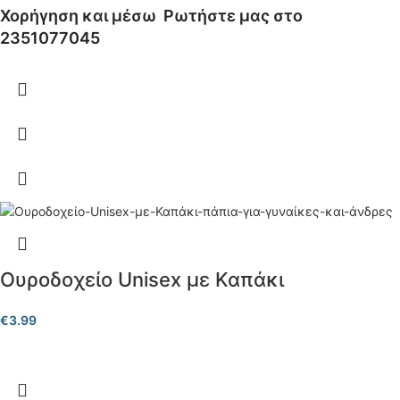
Χορήγηση και μέσω
Ρωτήστε μας στο
2351077045
Ουροδοχείο Unisex με Καπάκι
€
3.99