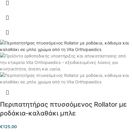
Περιπατητήρας πτυσσόμενος Rollator με
ροδάκια-καλαθάκι μπλε
€
125.00