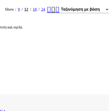
Show
9
12
18
24