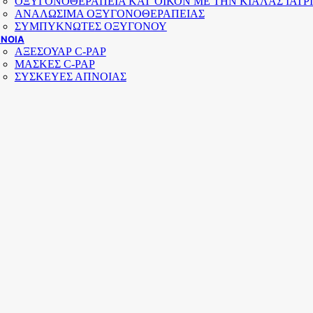
ΟΞΥΓΟΝΟΘΕΡΑΠΕΙΑ ΚΑΤ’ΟΙΚΟΝ ΜΕ ΤΗΝ ΚΙΑΛΑΣ ΙΑΤΡ
ΑΝΑΛΩΣΙΜΑ ΟΞΥΓΟΝΟΘΕΡΑΠΕΙΑΣ
ΣΥΜΠΥΚΝΩΤΕΣ ΟΞΥΓΟΝΟΥ
ΝΟΙΑ
ΑΞΕΣΟΥΑΡ C-PAP
ΜΑΣΚΕΣ C-PAP
ΣΥΣΚΕΥΕΣ ΑΠΝΟΙΑΣ