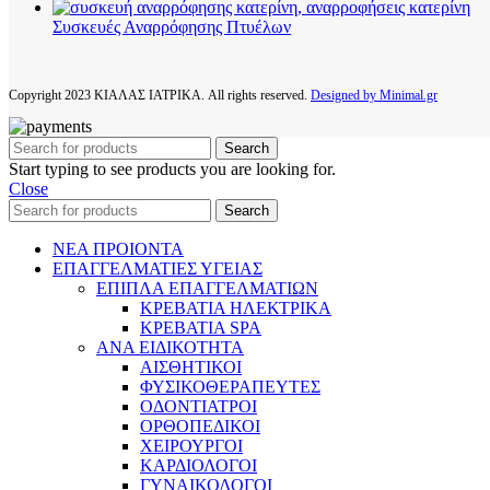
Συσκευές Αναρρόφησης Πτυέλων
Copyright
2023 ΚΙΑΛΑΣ ΙΑΤΡΙΚΑ. All rights reserved.
Designed by Minimal.gr
Search
Start typing to see products you are looking for.
Close
Search
ΝΕΑ ΠΡΟΙΟΝΤΑ
ΕΠΑΓΓΕΛΜΑΤΙΕΣ ΥΓΕΙΑΣ
ΕΠΙΠΛΑ ΕΠΑΓΓΕΛΜΑΤΙΩΝ
ΚΡΕΒΑΤΙΑ ΗΛΕΚΤΡΙΚΑ
ΚΡΕΒΑΤΙΑ SPA
ΑΝΑ ΕΙΔΙΚΟΤΗΤΑ
ΑΙΣΘΗΤΙΚΟΙ
ΦΥΣΙΚΟΘΕΡΑΠΕΥΤΕΣ
ΟΔΟΝΤΙΑΤΡΟΙ
ΟΡΘΟΠΕΔΙΚΟΙ
ΧΕΙΡΟΥΡΓΟΙ
ΚΑΡΔΙΟΛΟΓΟΙ
ΓΥΝΑΙΚΟΛΟΓΟΙ