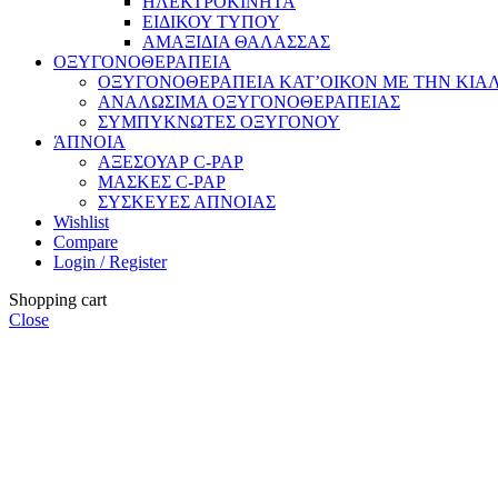
ΗΛΕΚΤΡΟΚΙΝΗΤΑ
ΕΙΔΙΚΟΥ ΤΥΠΟΥ
ΑΜΑΞΙΔΙΑ ΘΑΛΑΣΣΑΣ
ΟΞΥΓΟΝΟΘΕΡΑΠΕΙΑ
ΟΞΥΓΟΝΟΘΕΡΑΠΕΙΑ ΚΑΤ’ΟΙΚΟΝ ΜΕ ΤΗΝ ΚΙΑΛ
ΑΝΑΛΩΣΙΜΑ ΟΞΥΓΟΝΟΘΕΡΑΠΕΙΑΣ
ΣΥΜΠΥΚΝΩΤΕΣ ΟΞΥΓΟΝΟΥ
ΆΠΝΟΙΑ
ΑΞΕΣΟΥΑΡ C-PAP
ΜΑΣΚΕΣ C-PAP
ΣΥΣΚΕΥΕΣ ΑΠΝΟΙΑΣ
Wishlist
Compare
Login / Register
Shopping cart
Close