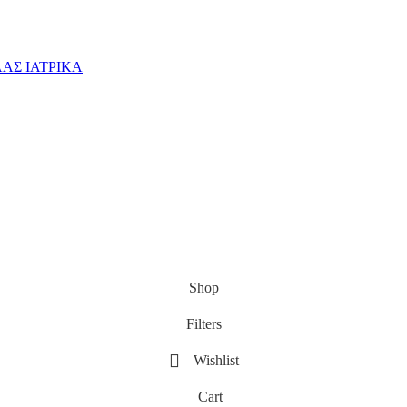
ΑΣ ΙΑΤΡΙΚΑ
Shop
Filters
Wishlist
Cart