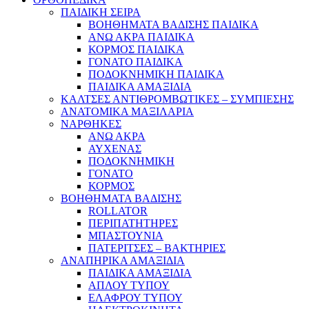
ΠΑΙΔΙΚΗ ΣΕΙΡΑ
ΒΟΗΘΗΜΑΤΑ ΒΑΔΙΣΗΣ ΠΑΙΔΙΚΑ
ΑΝΩ ΑΚΡΑ ΠΑΙΔΙΚΑ
ΚΟΡΜΟΣ ΠΑΙΔΙΚΑ
ΓΟΝΑΤΟ ΠΑΙΔΙΚΑ
ΠΟΔΟΚΝΗΜΙΚΗ ΠΑΙΔΙΚΑ
ΠΑΙΔΙΚΑ ΑΜΑΞΙΔΙΑ
ΚΑΛΤΣΕΣ ΑΝΤΙΘΡΟΜΒΩΤΙΚΕΣ – ΣΥΜΠΙΕΣΗΣ
ΑΝΑΤΟΜΙΚΑ ΜΑΞΙΛΑΡΙΑ
ΝΑΡΘΗΚΕΣ
ΑΝΩ ΑΚΡΑ
ΑΥΧΕΝΑΣ
ΠΟΔΟΚΝΗΜΙΚΗ
ΓΟΝΑΤΟ
ΚΟΡΜΟΣ
ΒΟΗΘΗΜΑΤΑ ΒΑΔΙΣΗΣ
ROLLATOR
ΠΕΡΙΠΑΤΗΤΗΡΕΣ
ΜΠΑΣΤΟΥΝΙΑ
ΠΑΤΕΡΙΤΣΕΣ – ΒΑΚΤΗΡΙΕΣ
ΑΝΑΠΗΡΙΚΑ ΑΜΑΞΙΔΙΑ
ΠΑΙΔΙΚΑ ΑΜΑΞΙΔΙΑ
ΑΠΛΟΥ ΤΥΠΟΥ
ΕΛΑΦΡΟΥ ΤΥΠΟΥ