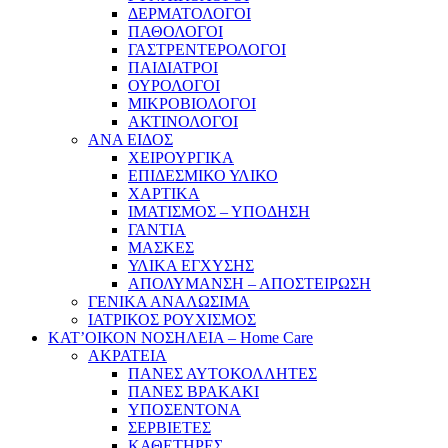
ΔΕΡΜΑΤΟΛΟΓΟΙ
ΠΑΘΟΛΟΓΟΙ
ΓΑΣΤΡΕΝΤΕΡΟΛΟΓΟΙ
ΠΑΙΔΙΑΤΡΟΙ
ΟΥΡΟΛΟΓΟΙ
ΜΙΚΡΟΒΙΟΛΟΓΟΙ
ΑΚΤΙΝΟΛΟΓΟΙ
ΑΝΑ ΕΙΔΟΣ
ΧΕΙΡΟΥΡΓΙΚΑ
ΕΠΙΔΕΣΜΙΚΟ ΥΛΙΚΟ
ΧΑΡΤΙΚΑ
ΙΜΑΤΙΣΜΟΣ – ΥΠΟΔΗΣΗ
ΓΑΝΤΙΑ
ΜΑΣΚΕΣ
ΥΛΙΚΑ ΕΓΧΥΣΗΣ
ΑΠΟΛΥΜΑΝΣΗ – ΑΠΟΣΤΕΙΡΩΣΗ
ΓΕΝΙΚΑ ΑΝΑΛΩΣΙΜΑ
ΙΑΤΡΙΚΟΣ ΡΟΥΧΙΣΜΟΣ
ΚΑΤ’ΟΙΚΟΝ ΝΟΣΗΛΕΙΑ – Home Care
ΑΚΡΑΤΕΙΑ
ΠΑΝΕΣ ΑΥΤΟΚΟΛΛΗΤΕΣ
ΠΑΝΕΣ ΒΡΑΚΑΚΙ
ΥΠΟΣΕΝΤΟΝΑ
ΣΕΡΒΙΕΤΕΣ
ΚΑΘΕΤΗΡΕΣ