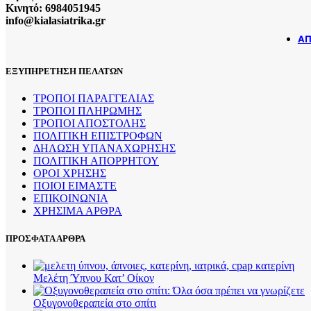
Κινητό: 6984051945
info@kialasiatrika.gr
ΆΠ
ΕΞΥΠΗΡΕΤΗΣΗ ΠΕΛΑΤΩΝ
ΤΡΟΠΟΙ ΠΑΡΑΓΓΕΛΙΑΣ
ΤΡΟΠΟΙ ΠΛΗΡΩΜΗΣ
ΤΡΟΠΟΙ ΑΠΟΣΤΟΛΗΣ
ΠΟΛΙΤΙΚΗ ΕΠΙΣΤΡΟΦΩΝ
ΔΗΛΩΣΗ ΥΠΑΝΑΧΩΡΗΣΗΣ
ΠΟΛΙΤΙΚΗ ΑΠΟΡΡΗΤΟΥ
ΟΡΟΙ ΧΡΗΣΗΣ
ΠΟΙΟΙ ΕΙΜΑΣΤΕ
ΕΠΙΚΟΙΝΩΝΙΑ
ΧΡΗΣΙΜΑ ΑΡΘΡΑ
ΠΡΟΣΦΑΤΑ ΑΡΘΡΑ
Μελέτη Ύπνου Κατ’ Οίκον
Οξυγονοθεραπεία στο σπίτι