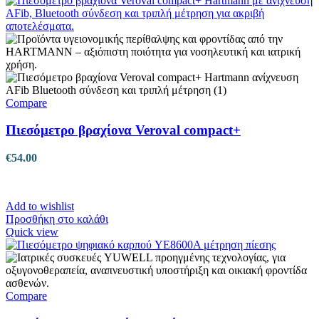
Compare
Πιεσόμετρο βραχίονα Veroval compact+
€
54.00
Add to wishlist
Προσθήκη στο καλάθι
Quick view
Compare