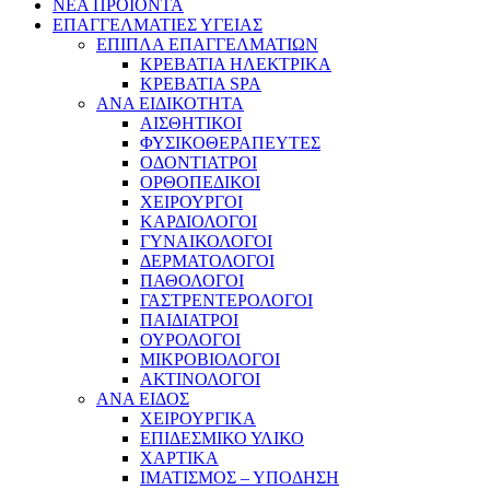
ΝΕΑ ΠΡΟΙΟΝΤΑ
ΕΠΑΓΓΕΛΜΑΤΙΕΣ ΥΓΕΙΑΣ
ΕΠΙΠΛΑ ΕΠΑΓΓΕΛΜΑΤΙΩΝ
ΚΡΕΒΑΤΙΑ ΗΛΕΚΤΡΙΚΑ
ΚΡΕΒΑΤΙΑ SPA
ΑΝΑ ΕΙΔΙΚΟΤΗΤΑ
ΑΙΣΘΗΤΙΚΟΙ
ΦΥΣΙΚΟΘΕΡΑΠΕΥΤΕΣ
ΟΔΟΝΤΙΑΤΡΟΙ
ΟΡΘΟΠΕΔΙΚΟΙ
ΧΕΙΡΟΥΡΓΟΙ
ΚΑΡΔΙΟΛΟΓΟΙ
ΓΥΝΑΙΚΟΛΟΓΟΙ
ΔΕΡΜΑΤΟΛΟΓΟΙ
ΠΑΘΟΛΟΓΟΙ
ΓΑΣΤΡΕΝΤΕΡΟΛΟΓΟΙ
ΠΑΙΔΙΑΤΡΟΙ
ΟΥΡΟΛΟΓΟΙ
ΜΙΚΡΟΒΙΟΛΟΓΟΙ
ΑΚΤΙΝΟΛΟΓΟΙ
ΑΝΑ ΕΙΔΟΣ
ΧΕΙΡΟΥΡΓΙΚΑ
ΕΠΙΔΕΣΜΙΚΟ ΥΛΙΚΟ
ΧΑΡΤΙΚΑ
ΙΜΑΤΙΣΜΟΣ – ΥΠΟΔΗΣΗ