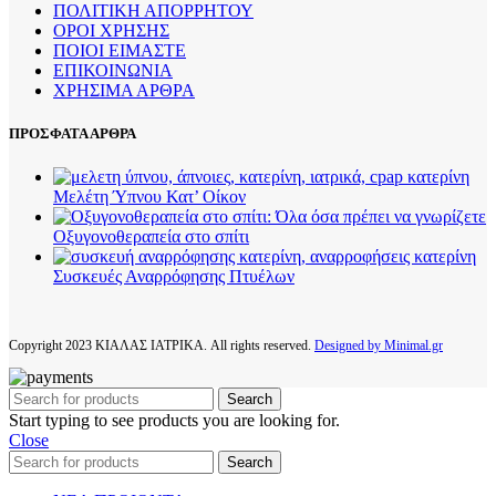
ΠΟΛΙΤΙΚΗ ΑΠΟΡΡΗΤΟΥ
ΟΡΟΙ ΧΡΗΣΗΣ
ΠΟΙΟΙ ΕΙΜΑΣΤΕ
ΕΠΙΚΟΙΝΩΝΙΑ
ΧΡΗΣΙΜΑ ΑΡΘΡΑ
ΠΡΟΣΦΑΤΑ ΑΡΘΡΑ
Μελέτη Ύπνου Κατ’ Οίκον
Οξυγονοθεραπεία στο σπίτι
Συσκευές Αναρρόφησης Πτυέλων
Copyright
2023 ΚΙΑΛΑΣ ΙΑΤΡΙΚΑ. All rights reserved.
Designed by Minimal.gr
Search
Start typing to see products you are looking for.
Close
Search