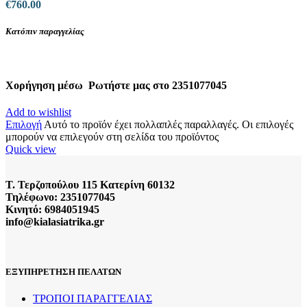
€
760.00
Κατόπιν παραγγελίας
Χορήγηση μέσω
Ρωτήστε μας στο 2351077045
Add to wishlist
Επιλογή
Αυτό το προϊόν έχει πολλαπλές παραλλαγές. Οι επιλογές
μπορούν να επιλεγούν στη σελίδα του προϊόντος
Quick view
Τ. Τερζοπούλου 115 Κατερίνη 60132
Τηλέφωνο: 2351077045
Κινητό: 6984051945
info@kialasiatrika.gr
ΕΞΥΠΗΡΕΤΗΣΗ ΠΕΛΑΤΩΝ
ΤΡΟΠΟΙ ΠΑΡΑΓΓΕΛΙΑΣ