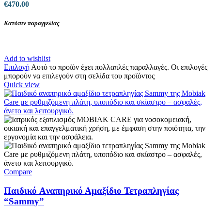
€
470.00
Κατόπιν παραγγελίας
Add to wishlist
Επιλογή
Αυτό το προϊόν έχει πολλαπλές παραλλαγές. Οι επιλογές
μπορούν να επιλεγούν στη σελίδα του προϊόντος
Quick view
Compare
Παιδικό Aναπηρικό Αμαξίδιο Τετραπληγίας
“Sammy”