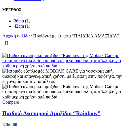
ΜΕΓΕΘΟΣ
36cm
(1)
42cm
(1)
Αρχική σελίδα
/
Προϊόντα με ετικέτα “ΠΑΙΔΙΚΑ ΑΜΑΞΙΔΙΑ”
Compare
Παιδικό Αναπηρικό Αμαξίδιο “Rainbow”
€
260.00