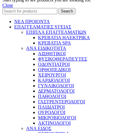
Close
Search
ΝΕΑ ΠΡΟΙΟΝΤΑ
ΕΠΑΓΓΕΛΜΑΤΙΕΣ ΥΓΕΙΑΣ
ΕΠΙΠΛΑ ΕΠΑΓΓΕΛΜΑΤΙΩΝ
ΚΡΕΒΑΤΙΑ ΗΛΕΚΤΡΙΚΑ
ΚΡΕΒΑΤΙΑ SPA
ΑΝΑ ΕΙΔΙΚΟΤΗΤΑ
ΑΙΣΘΗΤΙΚΟΙ
ΦΥΣΙΚΟΘΕΡΑΠΕΥΤΕΣ
ΟΔΟΝΤΙΑΤΡΟΙ
ΟΡΘΟΠΕΔΙΚΟΙ
ΧΕΙΡΟΥΡΓΟΙ
ΚΑΡΔΙΟΛΟΓΟΙ
ΓΥΝΑΙΚΟΛΟΓΟΙ
ΔΕΡΜΑΤΟΛΟΓΟΙ
ΠΑΘΟΛΟΓΟΙ
ΓΑΣΤΡΕΝΤΕΡΟΛΟΓΟΙ
ΠΑΙΔΙΑΤΡΟΙ
ΟΥΡΟΛΟΓΟΙ
ΜΙΚΡΟΒΙΟΛΟΓΟΙ
ΑΚΤΙΝΟΛΟΓΟΙ
ΑΝΑ ΕΙΔΟΣ