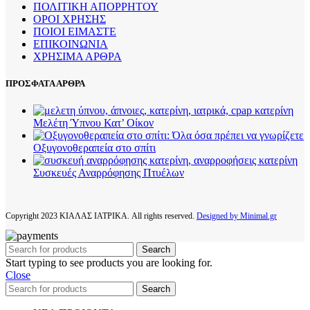
ΠΟΛΙΤΙΚΗ ΑΠΟΡΡΗΤΟΥ
ΟΡΟΙ ΧΡΗΣΗΣ
ΠΟΙΟΙ ΕΙΜΑΣΤΕ
ΕΠΙΚΟΙΝΩΝΙΑ
ΧΡΗΣΙΜΑ ΑΡΘΡΑ
ΠΡΟΣΦΑΤΑ ΑΡΘΡΑ
Μελέτη Ύπνου Κατ’ Οίκον
Οξυγονοθεραπεία στο σπίτι
Συσκευές Αναρρόφησης Πτυέλων
Copyright
2023 ΚΙΑΛΑΣ ΙΑΤΡΙΚΑ. All rights reserved.
Designed by Minimal.gr
Search
Start typing to see products you are looking for.
Close
Search