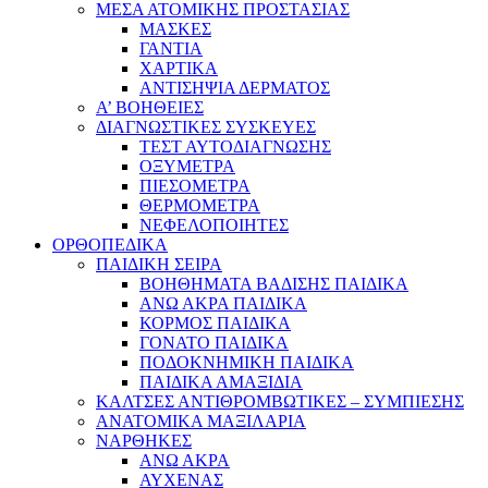
ΜΕΣΑ ΑΤΟΜΙΚΗΣ ΠΡΟΣΤΑΣΙΑΣ
ΜΑΣΚΕΣ
ΓΑΝΤΙΑ
ΧΑΡΤΙΚΑ
ΑΝΤΙΣΗΨΙΑ ΔΕΡΜΑΤΟΣ
Α’ ΒΟΗΘΕΙΕΣ
ΔΙΑΓΝΩΣΤΙΚΕΣ ΣΥΣΚΕΥΕΣ
ΤΕΣΤ ΑΥΤΟΔΙΑΓΝΩΣΗΣ
ΟΞΥΜΕΤΡΑ
ΠΙΕΣΟΜΕΤΡΑ
ΘΕΡΜΟΜΕΤΡΑ
ΝΕΦΕΛΟΠΟΙΗΤΕΣ
ΟΡΘΟΠΕΔΙΚΑ
ΠΑΙΔΙΚΗ ΣΕΙΡΑ
ΒΟΗΘΗΜΑΤΑ ΒΑΔΙΣΗΣ ΠΑΙΔΙΚΑ
ΑΝΩ ΑΚΡΑ ΠΑΙΔΙΚΑ
ΚΟΡΜΟΣ ΠΑΙΔΙΚΑ
ΓΟΝΑΤΟ ΠΑΙΔΙΚΑ
ΠΟΔΟΚΝΗΜΙΚΗ ΠΑΙΔΙΚΑ
ΠΑΙΔΙΚΑ ΑΜΑΞΙΔΙΑ
ΚΑΛΤΣΕΣ ΑΝΤΙΘΡΟΜΒΩΤΙΚΕΣ – ΣΥΜΠΙΕΣΗΣ
ΑΝΑΤΟΜΙΚΑ ΜΑΞΙΛΑΡΙΑ
ΝΑΡΘΗΚΕΣ
ΑΝΩ ΑΚΡΑ
ΑΥΧΕΝΑΣ