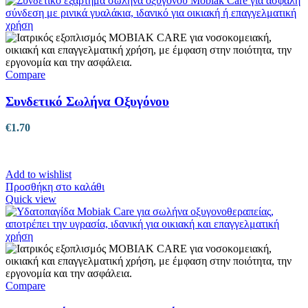
Compare
Συνδετικό Σωλήνα Οξυγόνου
€
1.70
Add to wishlist
Προσθήκη στο καλάθι
Quick view
Compare