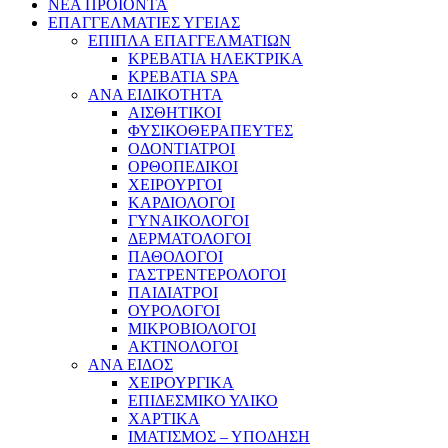
ΝΕΑ ΠΡΟΙΟΝΤΑ
ΕΠΑΓΓΕΛΜΑΤΙΕΣ ΥΓΕΙΑΣ
ΕΠΙΠΛΑ ΕΠΑΓΓΕΛΜΑΤΙΩΝ
ΚΡΕΒΑΤΙΑ ΗΛΕΚΤΡΙΚΑ
ΚΡΕΒΑΤΙΑ SPA
ΑΝΑ ΕΙΔΙΚΟΤΗΤΑ
ΑΙΣΘΗΤΙΚΟΙ
ΦΥΣΙΚΟΘΕΡΑΠΕΥΤΕΣ
ΟΔΟΝΤΙΑΤΡΟΙ
ΟΡΘΟΠΕΔΙΚΟΙ
ΧΕΙΡΟΥΡΓΟΙ
ΚΑΡΔΙΟΛΟΓΟΙ
ΓΥΝΑΙΚΟΛΟΓΟΙ
ΔΕΡΜΑΤΟΛΟΓΟΙ
ΠΑΘΟΛΟΓΟΙ
ΓΑΣΤΡΕΝΤΕΡΟΛΟΓΟΙ
ΠΑΙΔΙΑΤΡΟΙ
ΟΥΡΟΛΟΓΟΙ
ΜΙΚΡΟΒΙΟΛΟΓΟΙ
ΑΚΤΙΝΟΛΟΓΟΙ
ΑΝΑ ΕΙΔΟΣ
ΧΕΙΡΟΥΡΓΙΚΑ
ΕΠΙΔΕΣΜΙΚΟ ΥΛΙΚΟ
ΧΑΡΤΙΚΑ
ΙΜΑΤΙΣΜΟΣ – ΥΠΟΔΗΣΗ