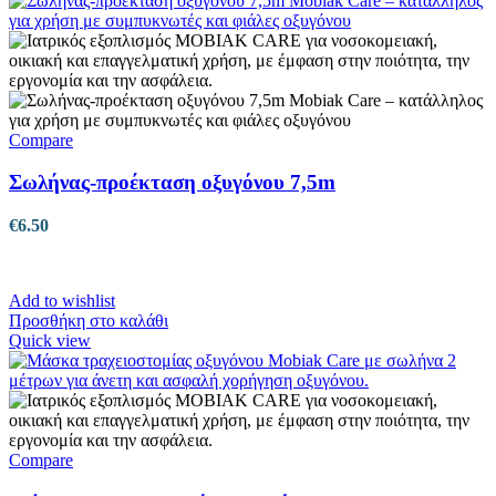
Compare
Σωλήνας-προέκταση οξυγόνου 7,5m
€
6.50
Add to wishlist
Προσθήκη στο καλάθι
Quick view
Compare