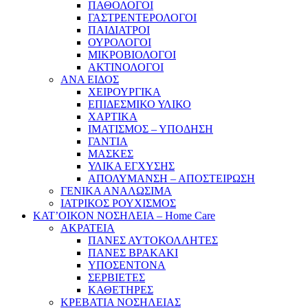
ΠΑΘΟΛΟΓΟΙ
ΓΑΣΤΡΕΝΤΕΡΟΛΟΓΟΙ
ΠΑΙΔΙΑΤΡΟΙ
ΟΥΡΟΛΟΓΟΙ
ΜΙΚΡΟΒΙΟΛΟΓΟΙ
ΑΚΤΙΝΟΛΟΓΟΙ
ΑΝΑ ΕΙΔΟΣ
ΧΕΙΡΟΥΡΓΙΚΑ
ΕΠΙΔΕΣΜΙΚΟ ΥΛΙΚΟ
ΧΑΡΤΙΚΑ
ΙΜΑΤΙΣΜΟΣ – ΥΠΟΔΗΣΗ
ΓΑΝΤΙΑ
ΜΑΣΚΕΣ
ΥΛΙΚΑ ΕΓΧΥΣΗΣ
ΑΠΟΛΥΜΑΝΣΗ – ΑΠΟΣΤΕΙΡΩΣΗ
ΓΕΝΙΚΑ ΑΝΑΛΩΣΙΜΑ
ΙΑΤΡΙΚΟΣ ΡΟΥΧΙΣΜΟΣ
ΚΑΤ’ΟΙΚΟΝ ΝΟΣΗΛΕΙΑ – Home Care
ΑΚΡΑΤΕΙΑ
ΠΑΝΕΣ ΑΥΤΟΚΟΛΛΗΤΕΣ
ΠΑΝΕΣ ΒΡΑΚΑΚΙ
ΥΠΟΣΕΝΤΟΝΑ
ΣΕΡΒΙΕΤΕΣ
ΚΑΘΕΤΗΡΕΣ
ΚΡΕΒΑΤΙΑ ΝΟΣΗΛΕΙΑΣ