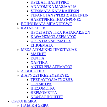
ΚΡΕΒΑΤΙ ΗΛΕΚΤΡΙΚΟ
ΑΝΑΤΟΜΙΚΑ ΜΑΞΙΛΑΡΙΑ
ΣΤΡΩΜΑΤΑ ΚΑΤΑΚΛΙΣΕΩΝ
ΓΕΡΑΝΟΙ ΑΝΥΨΩΣΗΣ ΑΣΘΕΝΩΝ
ΗΛΕΚΤΡΙΚΕΣ ΠΟΛΥΘΡΟΝΕΣ
ΒΟΗΘΗΜΑΤΑ ΜΠΑΝΙΟΥ-WC
ΚΑΤΑΚΛΙΣΕΙΣ
ΠΡΟΣΤΑΤΕΥΤΙΚΑ ΚΑΤΑΚΛΙΣΕΩΝ
ΚΑΘΑΡΙΣΜΟΣ ΔΕΡΜΑΤΟΣ
ΦΡΟΝΤΙΔΑ ΔΕΡΜΑΤΟΣ
ΕΠΙΘΕΜΑΤΑ
ΜΕΣΑ ΑΤΟΜΙΚΗΣ ΠΡΟΣΤΑΣΙΑΣ
ΜΑΣΚΕΣ
ΓΑΝΤΙΑ
ΧΑΡΤΙΚΑ
ΑΝΤΙΣΗΨΙΑ ΔΕΡΜΑΤΟΣ
Α’ ΒΟΗΘΕΙΕΣ
ΔΙΑΓΝΩΣΤΙΚΕΣ ΣΥΣΚΕΥΕΣ
ΤΕΣΤ ΑΥΤΟΔΙΑΓΝΩΣΗΣ
ΟΞΥΜΕΤΡΑ
ΠΙΕΣΟΜΕΤΡΑ
ΘΕΡΜΟΜΕΤΡΑ
ΝΕΦΕΛΟΠΟΙΗΤΕΣ
ΟΡΘΟΠΕΔΙΚΑ
ΠΑΙΔΙΚΗ ΣΕΙΡΑ