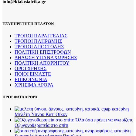
info@kialasiatrika.gr
ΕΞΥΠΗΡΕΤΗΣΗ ΠΕΛΑΤΩΝ
ΤΡΟΠΟΙ ΠΑΡΑΓΓΕΛΙΑΣ
ΤΡΟΠΟΙ ΠΛΗΡΩΜΗΣ
ΤΡΟΠΟΙ ΑΠΟΣΤΟΛΗΣ
ΠΟΛΙΤΙΚΗ ΕΠΙΣΤΡΟΦΩΝ
ΔΗΛΩΣΗ ΥΠΑΝΑΧΩΡΗΣΗΣ
ΠΟΛΙΤΙΚΗ ΑΠΟΡΡΗΤΟΥ
ΟΡΟΙ ΧΡΗΣΗΣ
ΠΟΙΟΙ ΕΙΜΑΣΤΕ
ΕΠΙΚΟΙΝΩΝΙΑ
ΧΡΗΣΙΜΑ ΑΡΘΡΑ
ΠΡΟΣΦΑΤΑ ΑΡΘΡΑ
Μελέτη Ύπνου Κατ’ Οίκον
Οξυγονοθεραπεία στο σπίτι