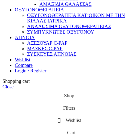
ΑΜΑΞΙΔΙΑ ΘΑΛΑΣΣΑΣ
ΟΞΥΓΟΝΟΘΕΡΑΠΕΙΑ
ΟΞΥΓΟΝΟΘΕΡΑΠΕΙΑ ΚΑΤ’ΟΙΚΟΝ ΜΕ ΤΗΝ
ΚΙΑΛΑΣ ΙΑΤΡΙΚΑ
ΑΝΑΛΩΣΙΜΑ ΟΞΥΓΟΝΟΘΕΡΑΠΕΙΑΣ
ΣΥΜΠΥΚΝΩΤΕΣ ΟΞΥΓΟΝΟΥ
ΆΠΝΟΙΑ
ΑΞΕΣΟΥΑΡ C-PAP
ΜΑΣΚΕΣ C-PAP
ΣΥΣΚΕΥΕΣ ΑΠΝΟΙΑΣ
Wishlist
Compare
Login / Register
Shopping cart
Close
Shop
Filters
Wishlist
Cart