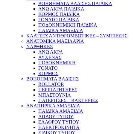
ΒΟΗΘΗΜΑΤΑ ΒΑΔΙΣΗΣ ΠΑΙΔΙΚΑ
ΑΝΩ ΑΚΡΑ ΠΑΙΔΙΚΑ
ΚΟΡΜΟΣ ΠΑΙΔΙΚΑ
ΓΟΝΑΤΟ ΠΑΙΔΙΚΑ
ΠΟΔΟΚΝΗΜΙΚΗ ΠΑΙΔΙΚΑ
ΠΑΙΔΙΚΑ ΑΜΑΞΙΔΙΑ
ΚΑΛΤΣΕΣ ΑΝΤΙΘΡΟΜΒΩΤΙΚΕΣ – ΣΥΜΠΙΕΣΗΣ
ΑΝΑΤΟΜΙΚΑ ΜΑΞΙΛΑΡΙΑ
ΝΑΡΘΗΚΕΣ
ΑΝΩ ΑΚΡΑ
ΑΥΧΕΝΑΣ
ΠΟΔΟΚΝΗΜΙΚΗ
ΓΟΝΑΤΟ
ΚΟΡΜΟΣ
ΒΟΗΘΗΜΑΤΑ ΒΑΔΙΣΗΣ
ROLLATOR
ΠΕΡΙΠΑΤΗΤΗΡΕΣ
ΜΠΑΣΤΟΥΝΙΑ
ΠΑΤΕΡΙΤΣΕΣ – ΒΑΚΤΗΡΙΕΣ
ΑΝΑΠΗΡΙΚΑ ΑΜΑΞΙΔΙΑ
ΠΑΙΔΙΚΑ ΑΜΑΞΙΔΙΑ
ΑΠΛΟΥ ΤΥΠΟΥ
ΕΛΑΦΡΟΥ ΤΥΠΟΥ
ΗΛΕΚΤΡΟΚΙΝΗΤΑ
ΕΙΔΙΚΟΥ ΤΥΠΟΥ