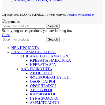
Συσκευές Αναρρόφησης Πτυέλων
Copyright
2023 ΚΙΑΛΑΣ ΙΑΤΡΙΚΑ. All rights reserved.
Designed by Minimal.gr
Search
Start typing to see products you are looking for.
Close
Search
ΝΕΑ ΠΡΟΙΟΝΤΑ
ΕΠΑΓΓΕΛΜΑΤΙΕΣ ΥΓΕΙΑΣ
ΕΠΙΠΛΑ ΕΠΑΓΓΕΛΜΑΤΙΩΝ
ΚΡΕΒΑΤΙΑ ΗΛΕΚΤΡΙΚΑ
ΚΡΕΒΑΤΙΑ SPA
ΑΝΑ ΕΙΔΙΚΟΤΗΤΑ
ΑΙΣΘΗΤΙΚΟΙ
ΦΥΣΙΚΟΘΕΡΑΠΕΥΤΕΣ
ΟΔΟΝΤΙΑΤΡΟΙ
ΟΡΘΟΠΕΔΙΚΟΙ
ΧΕΙΡΟΥΡΓΟΙ
ΚΑΡΔΙΟΛΟΓΟΙ
ΓΥΝΑΙΚΟΛΟΓΟΙ
ΔΕΡΜΑΤΟΛΟΓΟΙ